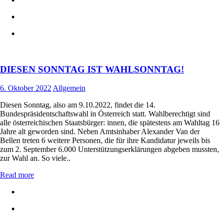
DIESEN SONNTAG IST WAHLSONNTAG!
6. Oktober 2022
Allgemein
Diesen Sonntag, also am 9.10.2022, findet die 14.
Bundespräsidentschaftswahl in Österreich statt. Wahlberechtigt sind
alle österreichischen Staatsbürger: innen, die spätestens am Wahltag 16
Jahre alt geworden sind. Neben Amtsinhaber Alexander Van der
Bellen treten 6 weitere Personen, die für ihre Kandidatur jeweils bis
zum 2. September 6.000 Unterstützungserklärungen abgeben mussten,
zur Wahl an. So viele..
Read more