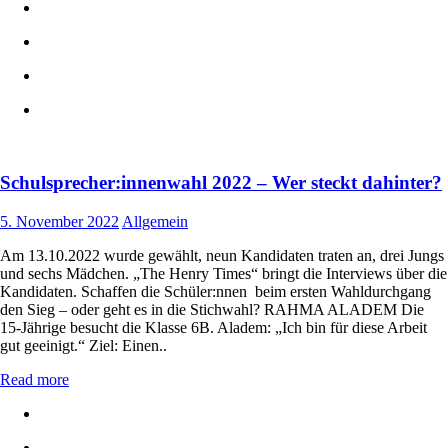
Schulsprecher:innenwahl 2022 – Wer steckt dahinter?
5. November 2022
Allgemein
Am 13.10.2022 wurde gewählt, neun Kandidaten traten an, drei Jungs
und sechs Mädchen. „The Henry Times“ bringt die Interviews über die
Kandidaten. Schaffen die Schüler:nnen beim ersten Wahldurchgang
den Sieg – oder geht es in die Stichwahl? RAHMA ALADEM Die
15-Jährige besucht die Klasse 6B. Aladem: „Ich bin für diese Arbeit
gut geeinigt.“ Ziel: Einen..
Read more