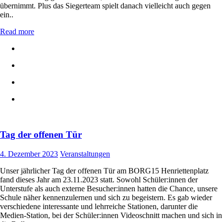
übernimmt. Plus das Siegerteam spielt danach vielleicht auch gegen
ein..
Read more
Tag der offenen Tür
4. Dezember 2023
Veranstaltungen
Unser jährlicher Tag der offenen Tür am BORG15 Henriettenplatz
fand dieses Jahr am 23.11.2023 statt. Sowohl Schüler:innen der
Unterstufe als auch externe Besucher:innen hatten die Chance, unsere
Schule näher kennenzulernen und sich zu begeistern. Es gab wieder
verschiedene interessante und lehrreiche Stationen, darunter die
Medien-Station, bei der Schüler:innen Videoschnitt machen und sich in