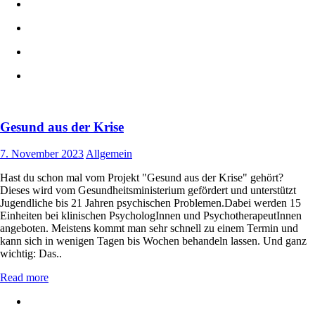
Gesund aus der Krise
7. November 2023
Allgemein
Hast du schon mal vom Projekt "Gesund aus der Krise" gehört?
Dieses wird vom Gesundheitsministerium gefördert und unterstützt
Jugendliche bis 21 Jahren psychischen Problemen.Dabei werden 15
Einheiten bei klinischen PsychologInnen und PsychotherapeutInnen
angeboten. Meistens kommt man sehr schnell zu einem Termin und
kann sich in wenigen Tagen bis Wochen behandeln lassen. Und ganz
wichtig: Das..
Read more