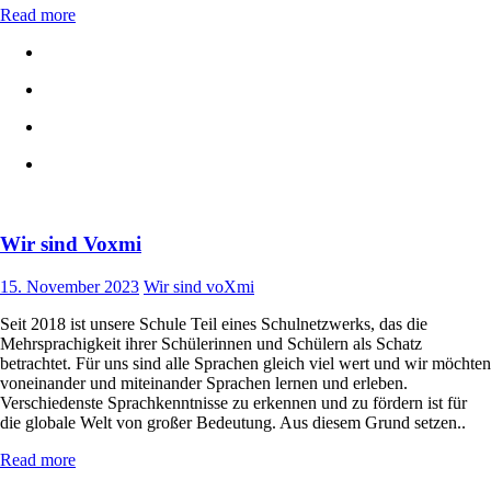
Read more
Wir sind Voxmi
15. November 2023
Wir sind voXmi
Seit 2018 ist unsere Schule Teil eines Schulnetzwerks, das die
Mehrsprachigkeit ihrer Schülerinnen und Schülern als Schatz
betrachtet. Für uns sind alle Sprachen gleich viel wert und wir möchten
voneinander und miteinander Sprachen lernen und erleben.
Verschiedenste Sprachkenntnisse zu erkennen und zu fördern ist für
die globale Welt von großer Bedeutung. Aus diesem Grund setzen..
Read more