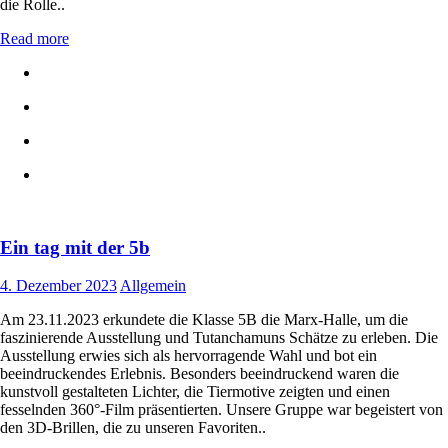
die Rolle..
Read more
Ein tag mit der 5b
4. Dezember 2023
Allgemein
Am 23.11.2023 erkundete die Klasse 5B die Marx-Halle, um die
faszinierende Ausstellung und Tutanchamuns Schätze zu erleben. Die
Ausstellung erwies sich als hervorragende Wahl und bot ein
beeindruckendes Erlebnis. Besonders beeindruckend waren die
kunstvoll gestalteten Lichter, die Tiermotive zeigten und einen
fesselnden 360°-Film präsentierten. Unsere Gruppe war begeistert von
den 3D-Brillen, die zu unseren Favoriten..