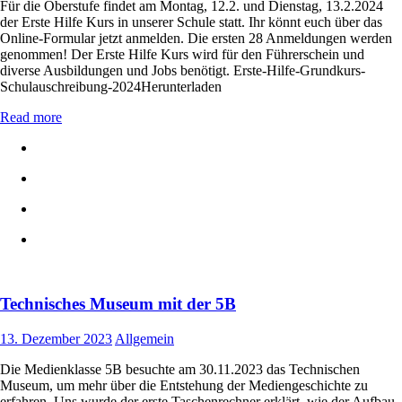
Für die Oberstufe findet am Montag, 12.2. und Dienstag, 13.2.2024
der Erste Hilfe Kurs in unserer Schule statt. Ihr könnt euch über das
Online-Formular jetzt anmelden. Die ersten 28 Anmeldungen werden
genommen! Der Erste Hilfe Kurs wird für den Führerschein und
diverse Ausbildungen und Jobs benötigt. Erste-Hilfe-Grundkurs-
Schulauschreibung-2024Herunterladen
Read more
Technisches Museum mit der 5B
13. Dezember 2023
Allgemein
Die Medienklasse 5B besuchte am 30.11.2023 das Technischen
Museum, um mehr über die Entstehung der Mediengeschichte zu
erfahren. Uns wurde der erste Taschenrechner erklärt, wie der Aufbau