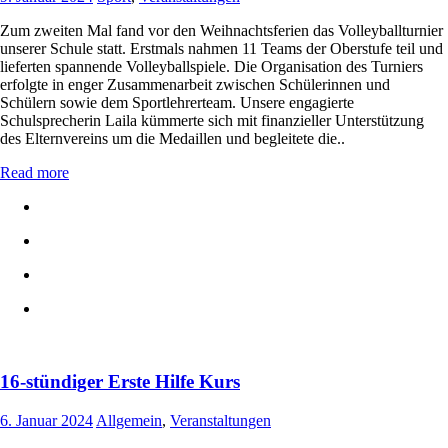
Zum zweiten Mal fand vor den Weihnachtsferien das Volleyballturnier
unserer Schule statt. Erstmals nahmen 11 Teams der Oberstufe teil und
lieferten spannende Volleyballspiele. Die Organisation des Turniers
erfolgte in enger Zusammenarbeit zwischen Schülerinnen und
Schülern sowie dem Sportlehrerteam. Unsere engagierte
Schulsprecherin Laila kümmerte sich mit finanzieller Unterstützung
des Elternvereins um die Medaillen und begleitete die..
Read more
16-stündiger Erste Hilfe Kurs
6. Januar 2024
Allgemein
,
Veranstaltungen