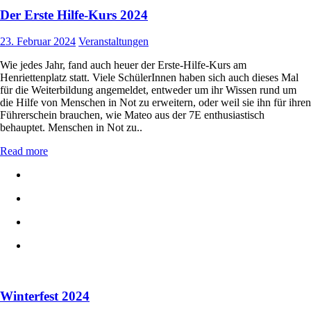
Der Erste Hilfe-Kurs 2024
23. Februar 2024
Veranstaltungen
Wie jedes Jahr, fand auch heuer der Erste-Hilfe-Kurs am
Henriettenplatz statt. Viele SchülerInnen haben sich auch dieses Mal
für die Weiterbildung angemeldet, entweder um ihr Wissen rund um
die Hilfe von Menschen in Not zu erweitern, oder weil sie ihn für ihren
Führerschein brauchen, wie Mateo aus der 7E enthusiastisch
behauptet. Menschen in Not zu..
Read more
Winterfest 2024