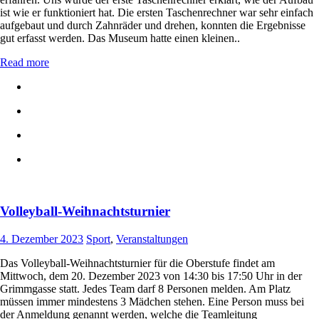
ist wie er funktioniert hat. Die ersten Taschenrechner war sehr einfach
aufgebaut und durch Zahnräder und drehen, konnten die Ergebnisse
gut erfasst werden. Das Museum hatte einen kleinen..
Read more
Volleyball-Weihnachtsturnier
4. Dezember 2023
Sport
,
Veranstaltungen
Das Volleyball-Weihnachtsturnier für die Oberstufe findet am
Mittwoch, dem 20. Dezember 2023 von 14:30 bis 17:50 Uhr in der
Grimmgasse statt. Jedes Team darf 8 Personen melden. Am Platz
müssen immer mindestens 3 Mädchen stehen. Eine Person muss bei
der Anmeldung genannt werden, welche die Teamleitung