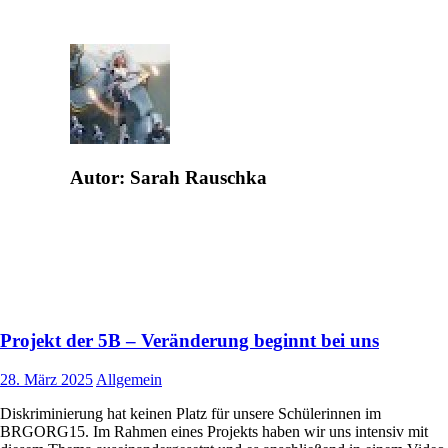
Autor:
Sarah Rauschka
Projekt der 5B – Veränderung beginnt bei uns
28. März 2025
Allgemein
Diskriminierung hat keinen Platz für unsere Schülerinnen im
BRGORG15. Im Rahmen eines Projekts haben wir uns intensiv mit