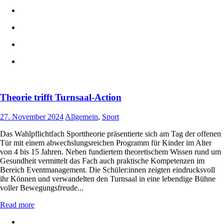
Theorie trifft Turnsaal-Action
27. November 2024
Allgemein
,
Sport
Das Wahlpflichtfach Sporttheorie präsentierte sich am Tag der offenen
Tür mit einem abwechslungsreichen Programm für Kinder im Alter
von 4 bis 15 Jahren. Neben fundiertem theoretischem Wissen rund um
Gesundheit vermittelt das Fach auch praktische Kompetenzen im
Bereich Eventmanagement. Die Schüler:innen zeigten eindrucksvoll
ihr Können und verwandelten den Turnsaal in eine lebendige Bühne
voller Bewegungsfreude...
Read more