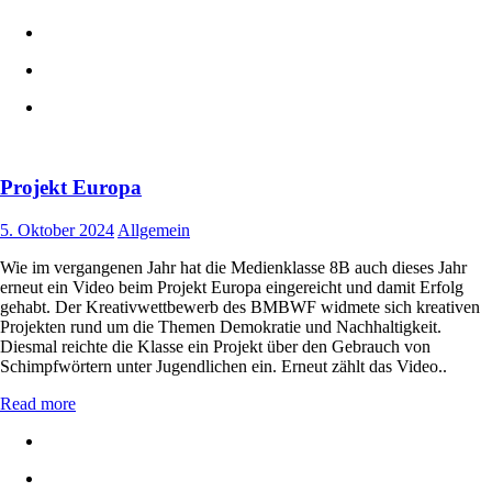
Projekt Europa
5. Oktober 2024
Allgemein
Wie im vergangenen Jahr hat die Medienklasse 8B auch dieses Jahr
erneut ein Video beim Projekt Europa eingereicht und damit Erfolg
gehabt. Der Kreativwettbewerb des BMBWF widmete sich kreativen
Projekten rund um die Themen Demokratie und Nachhaltigkeit.
Diesmal reichte die Klasse ein Projekt über den Gebrauch von
Schimpfwörtern unter Jugendlichen ein. Erneut zählt das Video..
Read more