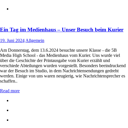
Ein Tag im Medienhaus – Unser Besuch beim Kurier
19. Juni 2024
Allgemein
Am Donnerstag, dem 13.6.2024 besuchte unsere Klasse - die 5B
Media High School - das Medienhaus vom Kurier. Uns wurde viel
über die Geschichte der Printausgabe vom Kurier erzählt und
verschiede Abteilungen wurden vorgestellt. Besonders beeindruckend
war der Besuch im Studio, in dem Nachrichtensendungen gedreht
werden. Einige von uns waren neugierig, wie Nachrichtensprecher es
schaffen..
Read more