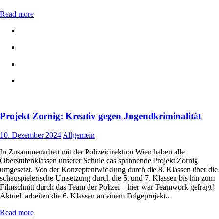
Read more
Projekt Zornig: Kreativ gegen Jugendkriminalität
10. Dezember 2024
Allgemein
In Zusammenarbeit mit der Polizeidirektion Wien haben alle
Oberstufenklassen unserer Schule das spannende Projekt Zornig
umgesetzt. Von der Konzeptentwicklung durch die 8. Klassen über die
schauspielerische Umsetzung durch die 5. und 7. Klassen bis hin zum
Filmschnitt durch das Team der Polizei – hier war Teamwork gefragt!
Aktuell arbeiten die 6. Klassen an einem Folgeprojekt..
Read more