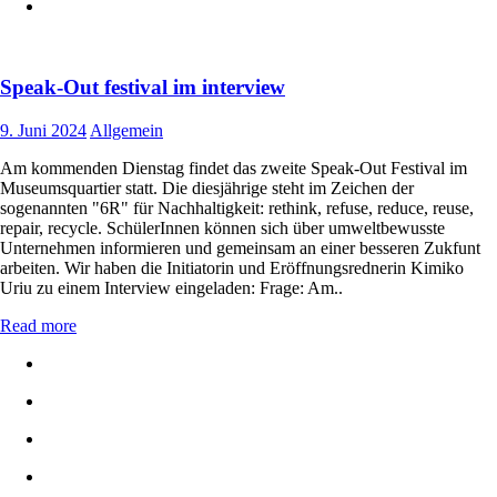
Speak-Out festival im interview
9. Juni 2024
Allgemein
Am kommenden Dienstag findet das zweite Speak-Out Festival im
Museumsquartier statt. Die diesjährige steht im Zeichen der
sogenannten "6R" für Nachhaltigkeit: rethink, refuse, reduce, reuse,
repair, recycle. SchülerInnen können sich über umweltbewusste
Unternehmen informieren und gemeinsam an einer besseren Zukfunt
arbeiten. Wir haben die Initiatorin und Eröffnungsrednerin Kimiko
Uriu zu einem Interview eingeladen: Frage: Am..
Read more