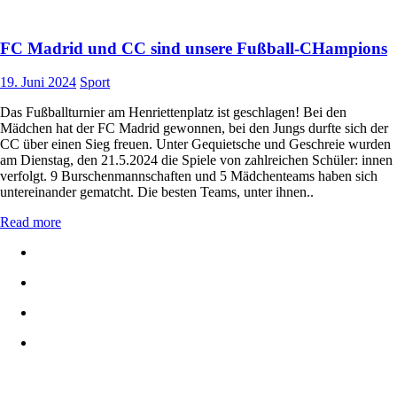
FC Madrid und CC sind unsere Fußball-CHampions
19. Juni 2024
Sport
Das Fußballturnier am Henriettenplatz ist geschlagen! Bei den
Mädchen hat der FC Madrid gewonnen, bei den Jungs durfte sich der
CC über einen Sieg freuen. Unter Gequietsche und Geschreie wurden
am Dienstag, den 21.5.2024 die Spiele von zahlreichen Schüler: innen
verfolgt. 9 Burschenmannschaften und 5 Mädchenteams haben sich
untereinander gematcht. Die besten Teams, unter ihnen..
Read more