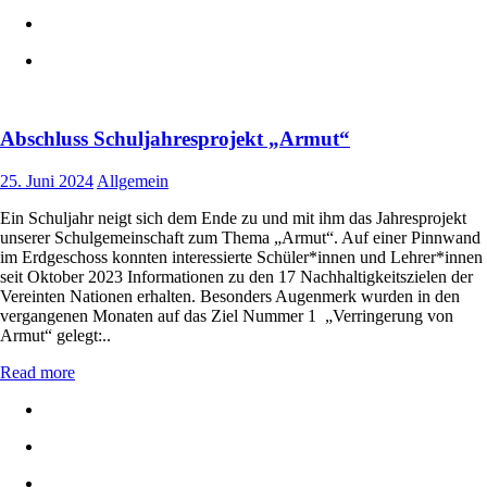
Abschluss Schuljahresprojekt „Armut“
25. Juni 2024
Allgemein
Ein Schuljahr neigt sich dem Ende zu und mit ihm das Jahresprojekt
unserer Schulgemeinschaft zum Thema „Armut“. Auf einer Pinnwand
im Erdgeschoss konnten interessierte Schüler*innen und Lehrer*innen
seit Oktober 2023 Informationen zu den 17 Nachhaltigkeitszielen der
Vereinten Nationen erhalten. Besonders Augenmerk wurden in den
vergangenen Monaten auf das Ziel Nummer 1 „Verringerung von
Armut“ gelegt:..
Read more