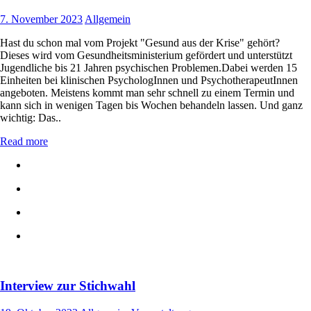
7. November 2023
Allgemein
Hast du schon mal vom Projekt "Gesund aus der Krise" gehört?
Dieses wird vom Gesundheitsministerium gefördert und unterstützt
Jugendliche bis 21 Jahren psychischen Problemen.Dabei werden 15
Einheiten bei klinischen PsychologInnen und PsychotherapeutInnen
angeboten. Meistens kommt man sehr schnell zu einem Termin und
kann sich in wenigen Tagen bis Wochen behandeln lassen. Und ganz
wichtig: Das..
Read more
Interview zur Stichwahl