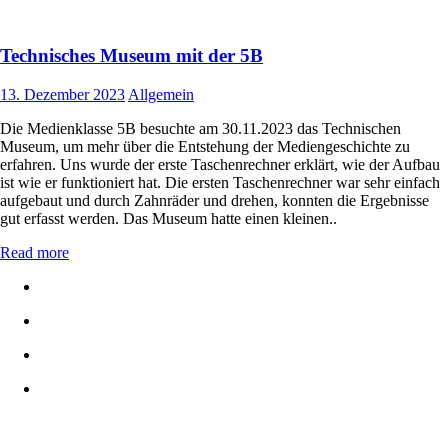
Technisches Museum mit der 5B
13. Dezember 2023
Allgemein
Die Medienklasse 5B besuchte am 30.11.2023 das Technischen
Museum, um mehr über die Entstehung der Mediengeschichte zu
erfahren. Uns wurde der erste Taschenrechner erklärt, wie der Aufbau
ist wie er funktioniert hat. Die ersten Taschenrechner war sehr einfach
aufgebaut und durch Zahnräder und drehen, konnten die Ergebnisse
gut erfasst werden. Das Museum hatte einen kleinen..
Read more