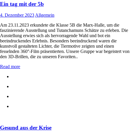
Ein tag mit der 5b
4. Dezember 2023
Allgemein
Am 23.11.2023 erkundete die Klasse 5B die Marx-Halle, um die
faszinierende Ausstellung und Tutanchamuns Schätze zu erleben. Die
Ausstellung erwies sich als hervorragende Wahl und bot ein
beeindruckendes Erlebnis. Besonders beeindruckend waren die
kunstvoll gestalteten Lichter, die Tiermotive zeigten und einen
fesselnden 360°-Film präsentierten. Unsere Gruppe war begeistert von
den 3D-Brillen, die zu unseren Favoriten..
Read more
Gesund aus der Krise