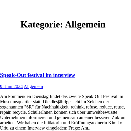
Kategorie:
Allgemein
Speak-Out festival im interview
9. Juni 2024
Allgemein
Am kommenden Dienstag findet das zweite Speak-Out Festival im
Museumsquartier statt. Die diesjährige steht im Zeichen der
sogenannten "6R" für Nachhaltigkeit: rethink, refuse, reduce, reuse,
repair, recycle. SchülerInnen können sich über umweltbewusste
Unternehmen informieren und gemeinsam an einer besseren Zukfunt
arbeiten. Wir haben die Initiatorin und Eröffnungsrednerin Kimiko
Uriu zu einem Interview eingeladen: Frage: Am..