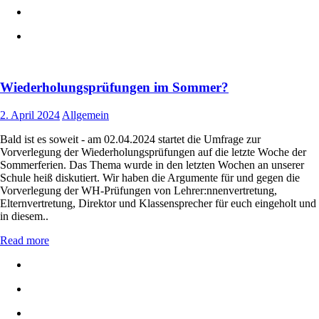
Wiederholungsprüfungen im Sommer?
2. April 2024
Allgemein
Bald ist es soweit - am 02.04.2024 startet die Umfrage zur
Vorverlegung der Wiederholungsprüfungen auf die letzte Woche der
Sommerferien. Das Thema wurde in den letzten Wochen an unserer
Schule heiß diskutiert. Wir haben die Argumente für und gegen die
Vorverlegung der WH-Prüfungen von Lehrer:nnenvertretung,
Elternvertretung, Direktor und Klassensprecher für euch eingeholt und
in diesem..
Read more