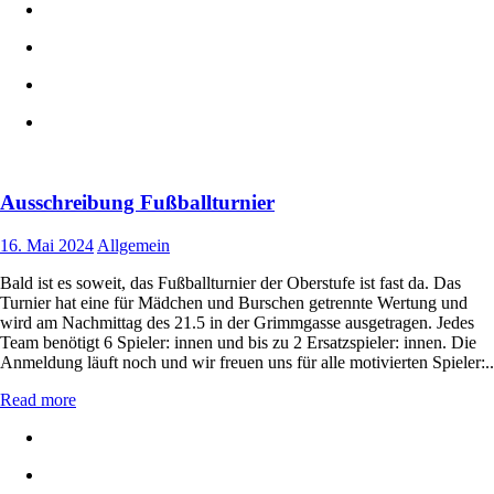
Ausschreibung Fußballturnier
16. Mai 2024
Allgemein
Bald ist es soweit, das Fußballturnier der Oberstufe ist fast da. Das
Turnier hat eine für Mädchen und Burschen getrennte Wertung und
wird am Nachmittag des 21.5 in der Grimmgasse ausgetragen. Jedes
Team benötigt 6 Spieler: innen und bis zu 2 Ersatzspieler: innen. Die
Anmeldung läuft noch und wir freuen uns für alle motivierten Spieler:..
Read more