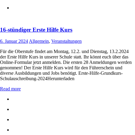
16-stündiger Erste Hilfe Kurs
6. Januar 2024
Allgemein
,
Veranstaltungen
Für die Oberstufe findet am Montag, 12.2. und Dienstag, 13.2.2024
der Erste Hilfe Kurs in unserer Schule statt. Ihr könnt euch über das
Online-Formular jetzt anmelden. Die ersten 28 Anmeldungen werden
genommen! Der Erste Hilfe Kurs wird für den Führerschein und
diverse Ausbildungen und Jobs benötigt. Erste-Hilfe-Grundkurs-
Schulauschreibung-2024Herunterladen
Read more