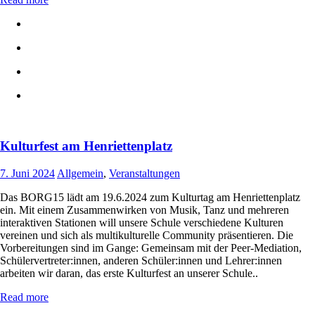
Kulturfest am Henriettenplatz
7. Juni 2024
Allgemein
,
Veranstaltungen
Das BORG15 lädt am 19.6.2024 zum Kulturtag am Henriettenplatz
ein. Mit einem Zusammenwirken von Musik, Tanz und mehreren
interaktiven Stationen will unsere Schule verschiedene Kulturen
vereinen und sich als multikulturelle Community präsentieren. Die
Vorbereitungen sind im Gange: Gemeinsam mit der Peer-Mediation,
Schülervertreter:innen, anderen Schüler:innen und Lehrer:innen
arbeiten wir daran, das erste Kulturfest an unserer Schule..
Read more