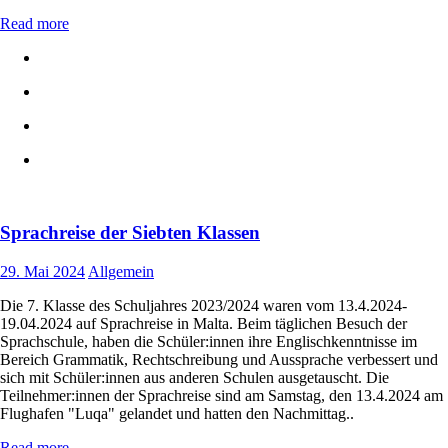
Read more
Sprachreise der Siebten Klassen
29. Mai 2024
Allgemein
Die 7. Klasse des Schuljahres 2023/2024 waren vom 13.4.2024-
19.04.2024 auf Sprachreise in Malta. Beim täglichen Besuch der
Sprachschule, haben die Schüler:innen ihre Englischkenntnisse im
Bereich Grammatik, Rechtschreibung und Aussprache verbessert und
sich mit Schüler:innen aus anderen Schulen ausgetauscht. Die
Teilnehmer:innen der Sprachreise sind am Samstag, den 13.4.2024 am
Flughafen "Luqa" gelandet und hatten den Nachmittag..
Read more