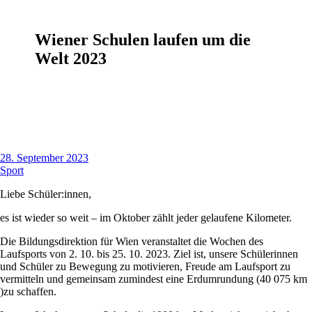
Wiener Schulen laufen um die
Welt 2023
28. September 2023
Sport
Liebe Schüler:innen,
es ist wieder so weit – im Oktober zählt jeder gelaufene Kilometer.
Die Bildungsdirektion für Wien veranstaltet die Wochen des
Laufsports von 2. 10. bis 25. 10. 2023. Ziel ist, unsere Schülerinnen
und Schüler zu Bewegung zu motivieren, Freude am Laufsport zu
vermitteln und gemeinsam zumindest eine Erdumrundung (40 075 km
)zu schaffen.