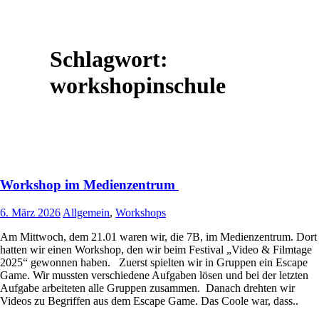
Schlagwort:
workshopinschule
Workshop im Medienzentrum
6. März 2026
Allgemein
,
Workshops
Am Mittwoch, dem 21.01 waren wir, die 7B, im Medienzentrum. Dort
hatten wir einen Workshop, den wir beim Festival „Video & Filmtage
2025“ gewonnen haben. Zuerst spielten wir in Gruppen ein Escape
Game. Wir mussten verschiedene Aufgaben lösen und bei der letzten
Aufgabe arbeiteten alle Gruppen zusammen. Danach drehten wir
Videos zu Begriffen aus dem Escape Game. Das Coole war, dass..