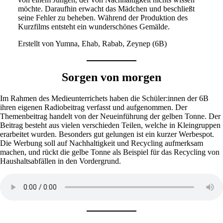
möchte. Daraufhin erwacht das Mädchen und beschließt
seine Fehler zu beheben. Während der Produktion des
Kurzfilms entsteht ein wunderschönes Gemälde.
Erstellt von Yumna, Ehab, Rabab, Zeynep (6B)
Sorgen von morgen
Im Rahmen des Medieunterrichets haben die Schüler:innen der 6B
ihren eigenen Radiobeitrag verfasst und aufgenommen. Der
Themenbeitrag handelt von der Neueinführung der gelben Tonne. Der
Beitrag besteht aus vielen verschieden Teilen, welche in Kleingruppen
erarbeitet wurden. Besonders gut gelungen ist ein kurzer Werbespot.
Die Werbung soll auf Nachhaltigkeit und Recycling aufmerksam
machen, und rückt die gelbe Tonne als Beispiel für das Recycling von
Haushaltsabfällen in den Vordergrund.