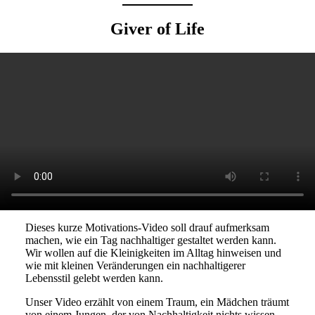
Giver of Life
Dieses kurze Motivations-Video soll drauf aufmerksam
machen, wie ein Tag nachhaltiger gestaltet werden kann.
Wir wollen auf die Kleinigkeiten im Alltag hinweisen und
wie mit kleinen Veränderungen ein nachhaltigerer
Lebensstil gelebt werden kann.
Unser Video erzählt von einem Traum, ein Mädchen träumt
von einem Jungen, der von Nachhaltigkeit nichts wissen